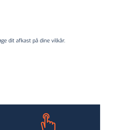
e dit afkast på dine vilkår.