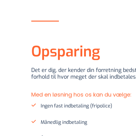
Opsparing
Det er dig, der kender din forretning bedst
forhold til hvor meget der skal indbetale
Med en løsning hos os kan du vælge:
Ingen fast indbetaling (fripolice)
Månedlig indbetaling