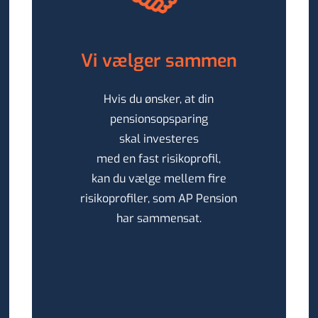
Vi vælger sammen
Hvis du ønsker, at din
pensionsopsparing
skal investeres
med en fast risikoprofil,
kan du vælge mellem fire
risikoprofiler, som AP Pension
har sammensat.