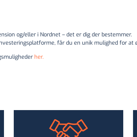
nsion og/eller i Nordnet – det er dig der bestemmer.
vesteringsplatforme, får du en unik mulighed for at øg
ngsmuligheder
her.