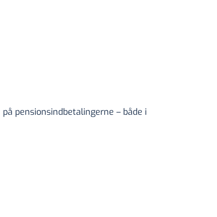
tet på pensionsindbetalingerne – både i